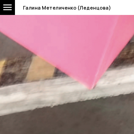
Галина Метеличенко (Леденцова)