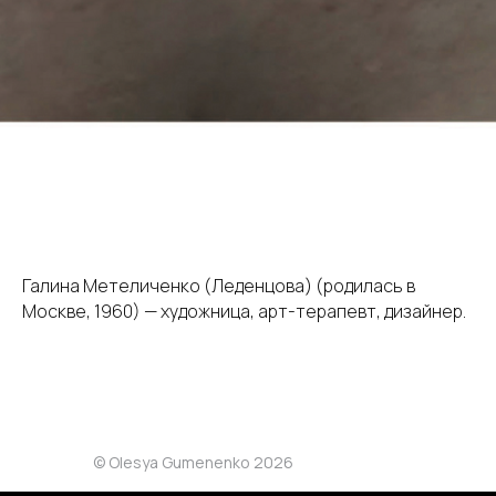
Галина Метеличенко (Леденцова) (родилась в
Москве, 1960) — художница, арт-терапевт, дизайнер.
© Olesya Gumenenko 2026